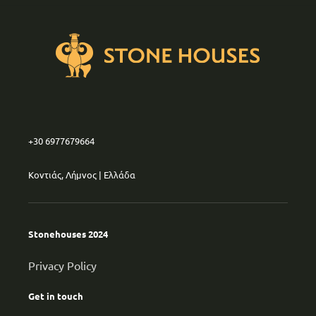
+30 6977679664
Κοντιάς, Λήμνος | Ελλάδα
Stonehouses 2024
Privacy Policy
Get in touch