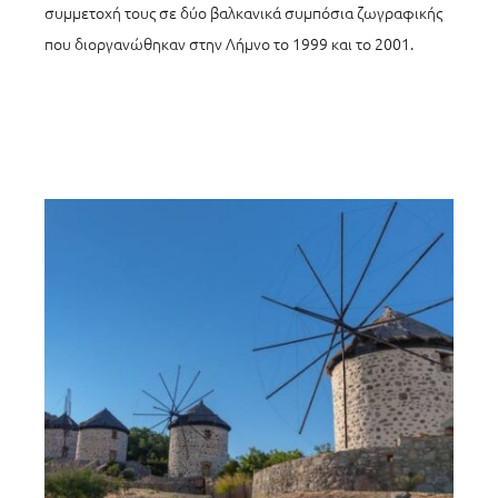
συμμετοχή τους σε δύο βαλκανικά συμπόσια ζωγραφικής
που διοργανώθηκαν στην Λήμνο το 1999 και το 2001.