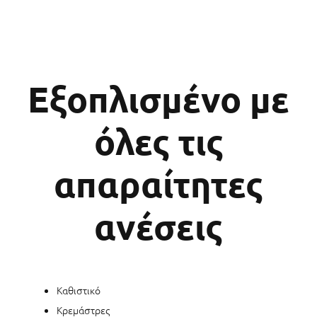
Εξοπλισμένο με
όλες τις
απαραίτητες
ανέσεις
Καθιστικό
Κρεμάστρες